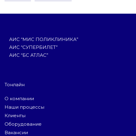
АИС “МИС ПОЛИКЛИНИКА”
АИС “СУПЕРБИЛЕТ”
АИС “БС АТЛАС”
Тонлайн
О компании
Наши процессы
Клиенты
Оборудование
Вакансии