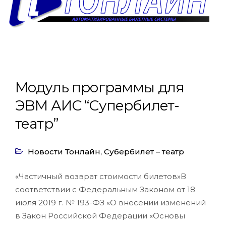
Модуль программы для
ЭВМ АИС “Супербилет-
театр”
Новости Тонлайн
,
Субербилет – театр
«Частичный возврат стоимости билетов»В
соответствии с Федеральным Законом от 18
июля 2019 г. № 193-ФЗ «О внесении изменений
в Закон Российской Федерации «Основы