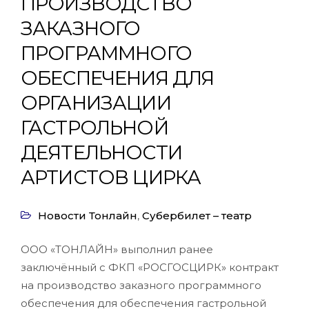
ПРОИЗВОДСТВО
ЗАКАЗНОГО
ПРОГРАММНОГО
ОБЕСПЕЧЕНИЯ ДЛЯ
ОРГАНИЗАЦИИ
ГАСТРОЛЬНОЙ
ДЕЯТЕЛЬНОСТИ
АРТИСТОВ ЦИРКА
Новости Тонлайн
,
Субербилет – театр
ООО «ТОНЛАЙН» выполнил ранее
заключённый с ФКП «РОСГОСЦИРК» контракт
на производство заказного программного
обеспечения для обеспечения гастрольной