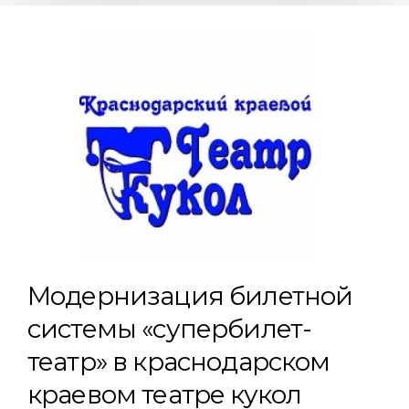
Модернизация билетной
системы «супербилет-
театр» в краснодарском
краевом театре кукол