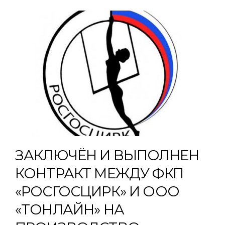
ЗАКЛЮЧЁН И ВЫПОЛНЕН
КОНТРАКТ МЕЖДУ ФКП
«РОСГОСЦИРК» И ООО
«ТОНЛАЙН» НА