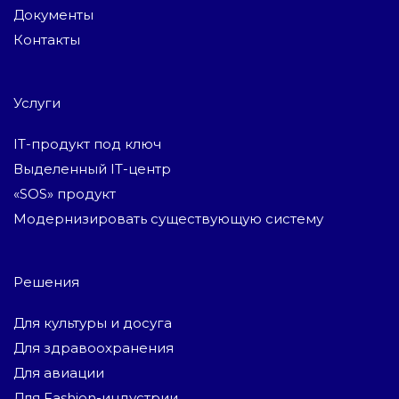
Документы
Контакты
Услуги
IT-продукт под ключ
Выделенный IT-центр
«SOS» продукт
Модернизировать существующую систему
Решения
Для культуры и досуга
Для здравоохранения
Для авиации
Для Fashion-индустрии