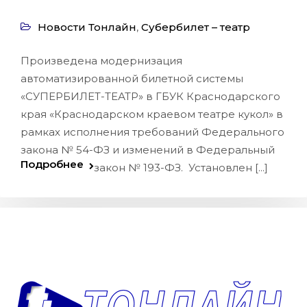
Новости Тонлайн
,
Субербилет – театр
Произведена модернизация
автоматизированной билетной системы
«СУПЕРБИЛЕТ-ТЕАТР» в ГБУК Краснодарского
края «Краснодарском краевом театре кукол» в
рамках исполнения требований Федерального
закона № 54-ФЗ и изменений в Федеральный
Подробнее
закон № 193-ФЗ. Установлен [...]