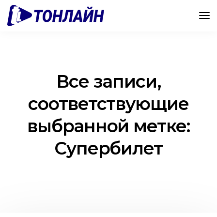
Все записи,
соответствующие
выбранной метке:
Супербилет