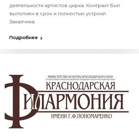
деятельности артистов цирка. Контракт был
выполнен в срок и полностью устроил
Заказчика.
Подробнее