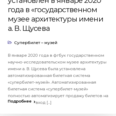
установлен в январе 2020
года в «государственном
музее архитектуры имени
а. В. Щусева
Супербилет – музей
В январе 2020 года в фгбук государственном
научно-исследовательском музее архитектуры
имени а. В. Щусева была установлена
автоматизированная билетная система
«супербилет-музей». Автоматизированная
билетная система «супербилет-музей»
полностью автоматизирует продажу билетов на
Подробнее
вход [...]