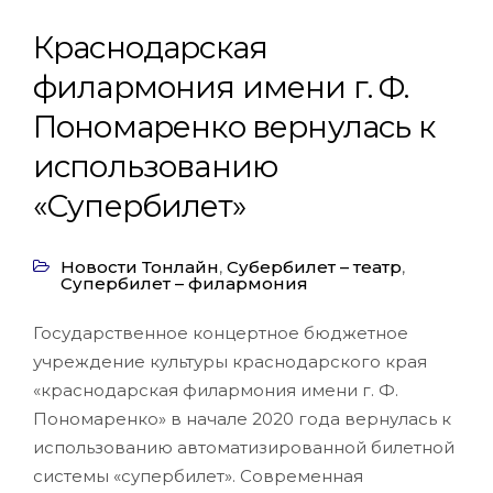
Краснодарская
филармония имени г. Ф.
Пономаренко вернулась к
использованию
«Супербилет»
Новости Тонлайн
,
Субербилет – театр
,
Супербилет – филармония
Государственное концертное бюджетное
учреждение культуры краснодарского края
«краснодарская филармония имени г. Ф.
Пономаренко» в начале 2020 года вернулась к
использованию автоматизированной билетной
системы «супербилет». Современная