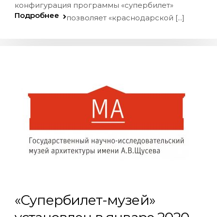
конфигурация программы «супербилет»
Подробнее
позволяет «краснодарской [...]
«Супербилет-музей»