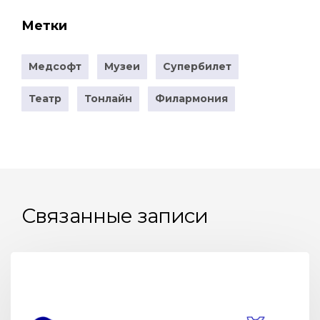
Метки
Медсофт
Музеи
Супербилет
Театр
Тонлайн
Филармония
Связанные записи