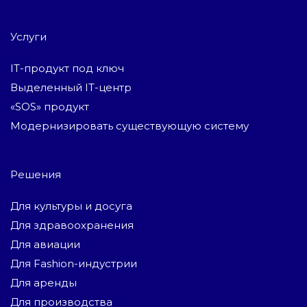
Услуги
IT-продукт под ключ
Выделенный IT-центр
«SOS» продукт
Модернизировать существующую систему
Решения
Для культуры и досуга
Для здравоохранения
Для авиации
Для Fashion-индустрии
Для аренды
Для производства