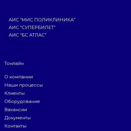
АИС “МИС ПОЛИКЛИНИКА”
АИС “СУПЕРБИЛЕТ”
АИС “БС АТЛАС”
Тонлайн
О компании
Наши процессы
Клиенты
Оборудование
Вакансии
Документы
Контакты