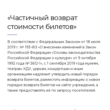
«Частичный возврат
стоимости билетов»
В соответствии с Федеральным Законом от 18 июля
2019 г. № 193-ФЗ «О внесении изменений в Закон
Российской Федерации «Основы законодательства
Российской Федерации о культуре» от 9 октября
1992 года № 3612-1», с 1 сентября 2019 года музеям,
театрам, КДУ, циркам, концертным и иным
организациям надлежит утвердить новый порядок
возврата билетов, разместить информацию о новом
порядке возврата билетов на сайте учреждения, а
также предоставлять её по запросу посетителей.