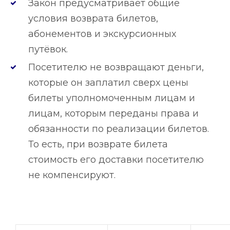
Закон предусматривает общие
условия возврата билетов,
абонементов и экскурсионных
путёвок.
Посетителю не возвращают деньги,
которые он заплатил сверх цены
билеты уполномоченным лицам и
лицам, которым переданы права и
обязанности по реализации билетов.
То есть, при возврате билета
стоимость его доставки посетителю
не компенсируют.