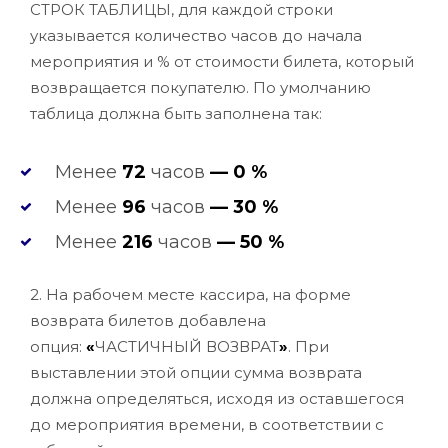
СТРОК ТАБЛИЦЫ, для каждой строки
указывается количество часов до начала
мероприятия и % от стоимости билета, который
возвращается покупателю. По умолчанию
таблица должна быть заполнена так:
Менее
72
часов
—
0 %
Менее
96
часов
—
30 %
Менее
216
часов
—
50 %
2. На рабочем месте кассира, на форме
возврата билетов добавлена
опция:
«
ЧАСТИЧНЫЙ ВОЗВРАТ
»
. При
выставлении этой опции сумма возврата
должна определяться, исходя из оставшегося
до мероприятия времени, в соответствии с