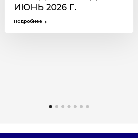
ИЮНЬ 2026 Г.
Подробнее