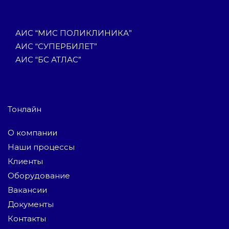
АИС “МИС ПОЛИКЛИНИКА”
АИС “СУПЕРБИЛЕТ”
АИС “БС АТЛАС”
Тонлайн
О компании
Наши процессы
Клиенты
Оборудование
Вакансии
Документы
Контакты