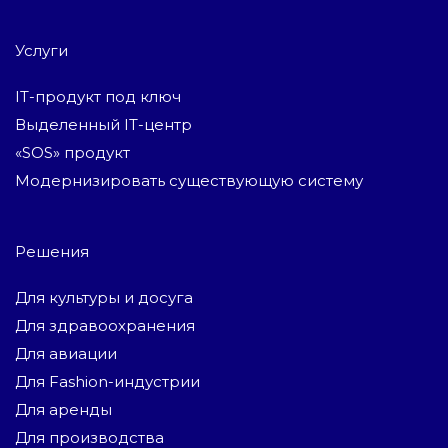
Услуги
IT-продукт под ключ
Выделенный IT-центр
«SOS» продукт
Модернизировать существующую систему
Решения
Для культуры и досуга
Для здравоохранения
Для авиации
Для Fashion-индустрии
Для аренды
Для производства