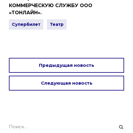
КОММЕРЧЕСКУЮ СЛУЖБУ ООО
«ТОНЛАЙН».
Супербилет
Театр
Предыдущая новость
Следующая новость