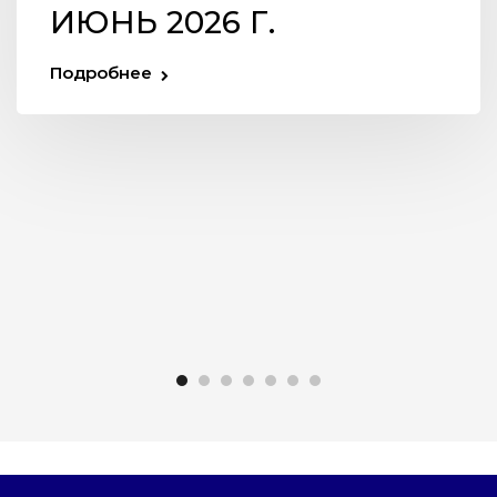
ИЮНЬ 2026 Г.
Подробнее