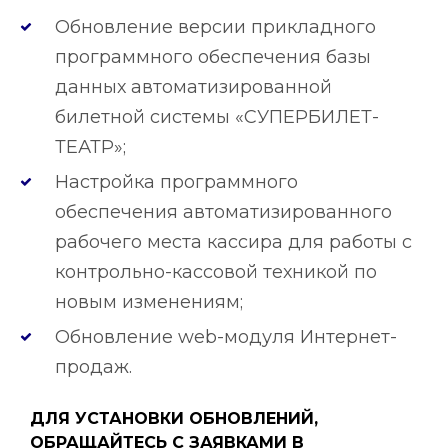
Обновление версии прикладного
программного обеспечения базы
данных автоматизированной
билетной системы «СУПЕРБИЛЕТ-
ТЕАТР»;
Настройка программного
обеспечения автоматизированного
рабочего места кассира для работы с
контрольно-кассовой техникой по
новым изменениям;
Обновление web-модуля Интернет-
продаж.
ДЛЯ УСТАНОВКИ ОБНОВЛЕНИЙ,
ОБРАЩАЙТЕСЬ С ЗАЯВКАМИ В