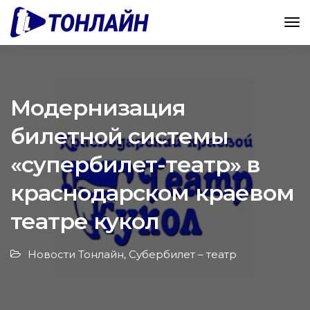
Модернизация
билетной системы
«супербилет-театр» в
краснодарском краевом
театре кукол
Новости Тонлайн
,
Субербилет – театр