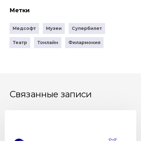
Метки
Медсофт
Музеи
Супербилет
Театр
Тонлайн
Филармония
Связанные записи