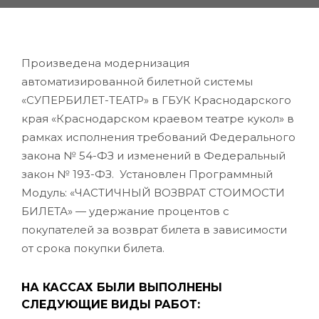
Произведена модернизация
автоматизированной билетной системы
«СУПЕРБИЛЕТ-ТЕАТР» в ГБУК Краснодарского
края «Краснодарском краевом театре кукол» в
рамках исполнения требований Федерального
закона № 54-ФЗ и изменений в Федеральный
закон № 193-ФЗ. Установлен Программный
Модуль: «ЧАСТИЧНЫЙ ВОЗВРАТ СТОИМОСТИ
БИЛЕТА» — удержание процентов с
покупателей за возврат билета в зависимости
от срока покупки билета.
НА КАССАХ БЫЛИ ВЫПОЛНЕНЫ
СЛЕДУЮЩИЕ ВИДЫ РАБОТ: