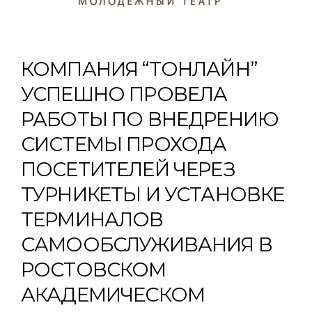
КОМПАНИЯ “ТОНЛАЙН”
УСПЕШНО ПРОВЕЛА
РАБОТЫ ПО ВНЕДРЕНИЮ
СИСТЕМЫ ПРОХОДА
ПОСЕТИТЕЛЕЙ ЧЕРЕЗ
ТУРНИКЕТЫ И УСТАНОВКЕ
ТЕРМИНАЛОВ
САМООБСЛУЖИВАНИЯ В
РОСТОВСКОМ
АКАДЕМИЧЕСКОМ