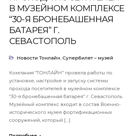
В МУЗЕЙНОМ КОМПЛЕКСЕ
“30-Я БРОНЕБАШЕННАЯ
БАТАРЕЯ” Г.
СЕВАСТОПОЛЬ
Новости Тонлайн
,
Супербилет – музей
Компания “ТОНЛАЙН” провела работы по
установке, настройке и запуску системы
прохода посетителей в музейном комплексе
“30-я бронебашенная батарея” г. Севастополь.
Музейный комплекс входит в состав Военно-
исторического музея фортификационных
сооружений, который […]
Подробнее