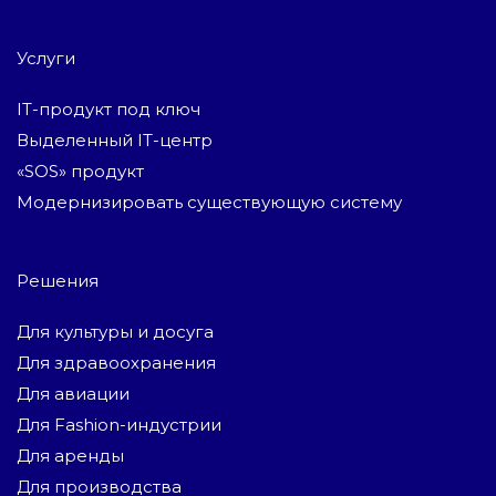
Услуги
IT-продукт под ключ
Выделенный IT-центр
«SOS» продукт
Модернизировать существующую систему
Решения
Для культуры и досуга
Для здравоохранения
Для авиации
Для Fashion-индустрии
Для аренды
Для производства