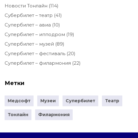
Новости Тонлайн
(114)
Субербилет – театр
(41)
Супербилет – авиа
(10)
Супербилет – ипподром
(19)
Супербилет – музей
(89)
Супербилет – фестиваль
(20)
Супербилет – филармония
(22)
Метки
Медсофт
Музеи
Супербилет
Театр
Тонлайн
Филармония