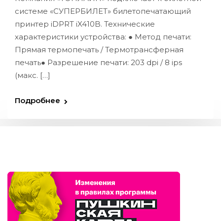
системе «СУПЕРБИЛЕТ» билетопечатающий
принтер iDPRT iX410B. Технические
характеристики устройства: ● Метод печати:
Прямая термопечать / Термотрансферная
печать● Разрешение печати: 203 dpi / 8 ips
(макс. […]
Подробнее