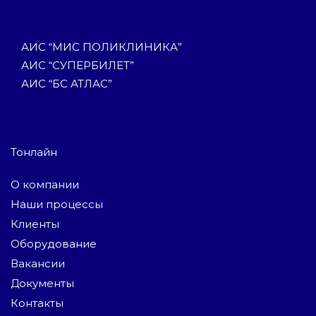
АИС “МИС ПОЛИКЛИНИКА”
АИС “СУПЕРБИЛЕТ”
АИС “БС АТЛАС”
Тонлайн
О компании
Наши процессы
Клиенты
Оборудование
Вакансии
Документы
Контакты