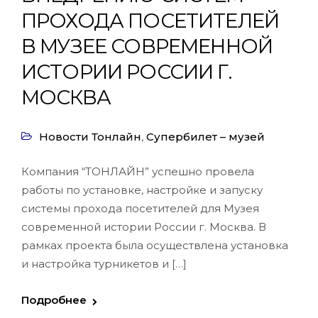
ПРОХОДА ПОСЕТИТЕЛЕЙ
В МУЗЕЕ СОВРЕМЕННОЙ
ИСТОРИИ РОССИИ Г.
МОСКВА
Новости Тонлайн
,
Супербилет – музей
Компания “ТОНЛАЙН” успешно провела
работы по установке, настройке и запуску
системы прохода посетителей для Музея
современной истории России г. Москва. В
рамках проекта была осуществлена установка
и настройка турникетов и […]
Подробнее