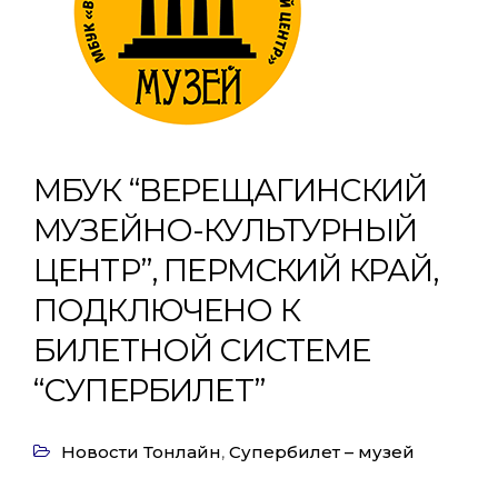
МБУК “ВЕРЕЩАГИНСКИЙ
МУЗЕЙНО-КУЛЬТУРНЫЙ
ЦЕНТР”, ПЕРМСКИЙ КРАЙ,
ПОДКЛЮЧЕНО К
БИЛЕТНОЙ СИСТЕМЕ
“СУПЕРБИЛЕТ”
Новости Тонлайн
,
Супербилет – музей