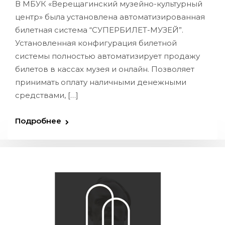
В МБУК «Верещагинский музейно-культурный
центр» была установлена автоматизированная
билетная система “СУПЕРБИЛЕТ-МУЗЕЙ”.
Установленная конфигурация билетной
системы полностью автоматизирует продажу
билетов в кассах музея и онлайн. Позволяет
принимать оплату наличными денежными
средствами, […]
Подробнее