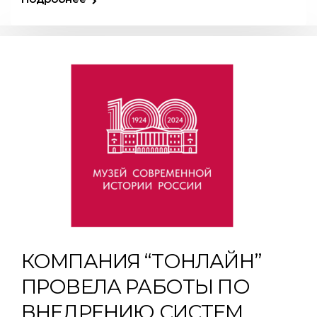
КОМПАНИЯ “ТОНЛАЙН”
ПРОВЕЛА РАБОТЫ ПО
ВНЕДРЕНИЮ СИСТЕМ