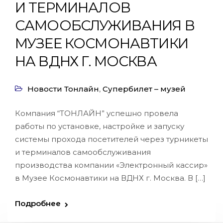
И ТЕРМИНАЛОВ
САМООБСЛУЖИВАНИЯ В
МУЗЕЕ КОСМОНАВТИКИ
НА ВДНХ Г. МОСКВА
Новости Тонлайн
,
Супербилет – музей
Компания “ТОНЛАЙН” успешно провела
работы по установке, настройке и запуску
системы прохода посетителей через турникеты
и терминалов самообслуживания
производства компании «Электронный кассир»
в Музее Космонавтики на ВДНХ г. Москва. В […]
Подробнее