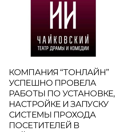
КОМПАНИЯ “ТОНЛАЙН”
УСПЕШНО ПРОВЕЛА
РАБОТЫ ПО УСТАНОВКЕ,
НАСТРОЙКЕ И ЗАПУСКУ
СИСТЕМЫ ПРОХОДА
ПОСЕТИТЕЛЕЙ В