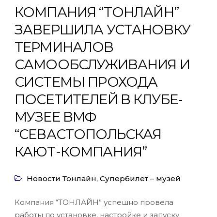
КОМПАНИЯ “ТОНЛАЙН”
ЗАВЕРШИЛА УСТАНОВКУ
ТЕРМИНАЛОВ
САМООБСЛУЖИВАНИЯ И
СИСТЕМЫ ПРОХОДА
ПОСЕТИТЕЛЕЙ В КЛУБЕ-
МУЗЕЕ ВМФ
“СЕВАСТОПОЛЬСКАЯ
КАЮТ-КОМПАНИЯ”
Новости Тонлайн
,
Супербилет – музей
Компания “ТОНЛАЙН” успешно провела
работы по установке, настройке и запуску