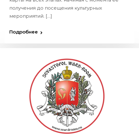
получения до посещения культурных
мероприятий. […]
Подробнее