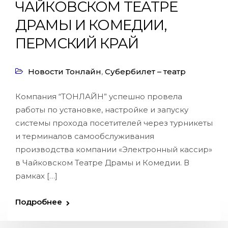
ЧАЙКОВСКОМ ТЕАТРЕ
ДРАМЫ И КОМЕДИИ,
ПЕРМСКИЙ КРАЙ
Новости Тонлайн
,
Субербилет – театр
Компания “ТОНЛАЙН” успешно провела
работы по установке, настройке и запуску
системы прохода посетителей через турникеты
и терминалов самообслуживания
производства компании «Электронный кассир»
в Чайковском Театре Драмы и Комедии. В
рамках […]
Подробнее