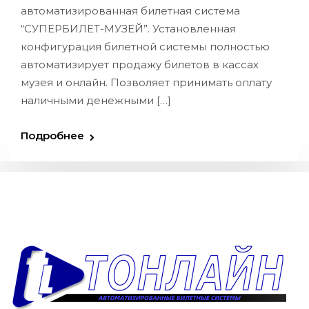
автоматизированная билетная система
“СУПЕРБИЛЕТ-МУЗЕЙ”. Установленная
конфигурация билетной системы полностью
автоматизирует продажу билетов в кассах
музея и онлайн. Позволяет принимать оплату
наличными денежными […]
Подробнее