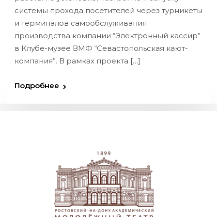
системы прохода посетителей через турникеты
и терминалов самообслуживания
производства компании “Электронный кассир”
в Клубе-музее ВМФ “Севастопольская кают-
компания”. В рамках проекта […]
Подробнее