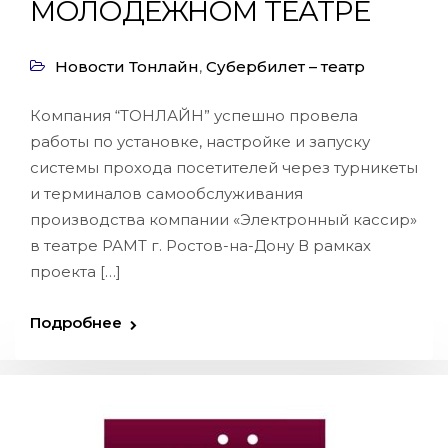
МОЛОДЕЖНОМ ТЕАТРЕ
Новости Тонлайн
,
Субербилет – театр
Компания “ТОНЛАЙН” успешно провела
работы по установке, настройке и запуску
системы прохода посетителей через турникеты
и терминалов самообслуживания
производства компании «Электронный кассир»
в театре РАМТ г. Ростов-на-Дону В рамках
проекта […]
Подробнее