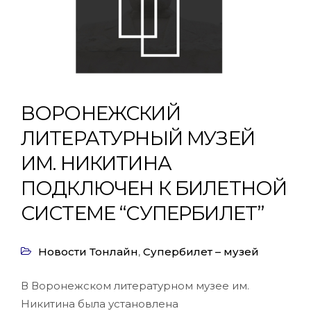
ВОРОНЕЖСКИЙ
ЛИТЕРАТУРНЫЙ МУЗЕЙ
ИМ. НИКИТИНА
ПОДКЛЮЧЕН К БИЛЕТНОЙ
СИСТЕМЕ “СУПЕРБИЛЕТ”
Новости Тонлайн
,
Супербилет – музей
В Воронежском литературном музее им.
Никитина была установлена