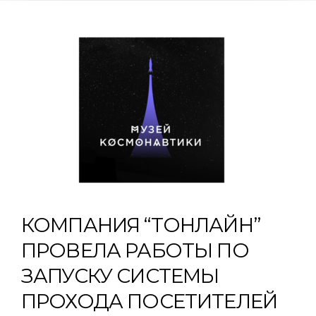
КОМПАНИЯ “ТОНЛАЙН”
ПРОВЕЛА РАБОТЫ ПО
ЗАПУСКУ СИСТЕМЫ
ПРОХОДА ПОСЕТИТЕЛЕЙ