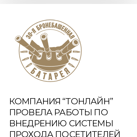
КОМПАНИЯ “ТОНЛАЙН”
ПРОВЕЛА РАБОТЫ ПО
ВНЕДРЕНИЮ СИСТЕМЫ
ПРОХОДА ПОСЕТИТЕЛЕЙ