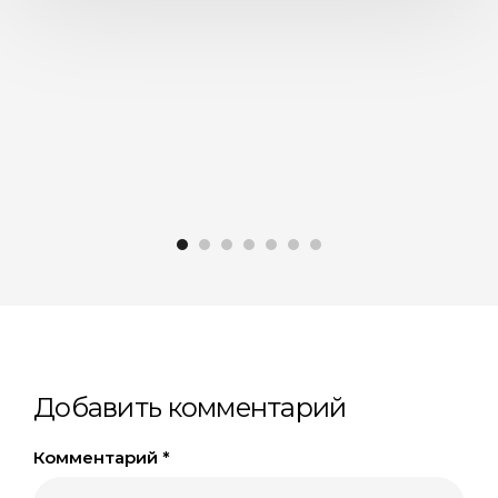
Добавить комментарий
Комментарий
*