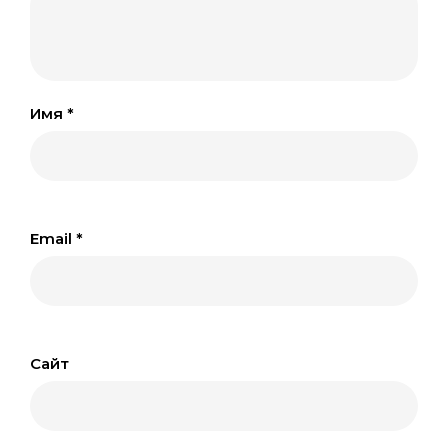
Имя
*
Email
*
Сайт