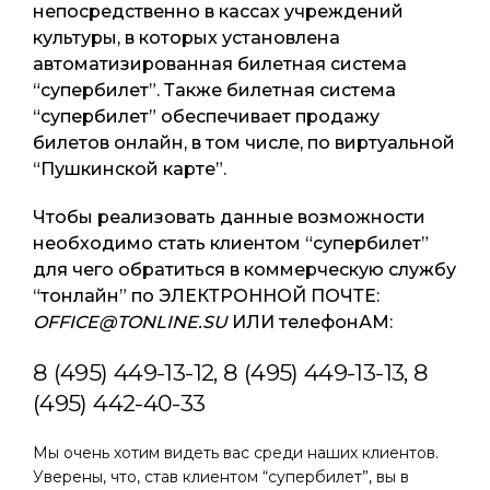
непосредственно в кассах учреждений
культуры, в которых установлена
автоматизированная билетная система
“супербилет”. Также билетная система
“супербилет” обеспечивает продажу
билетов онлайн, в том числе, по виртуальной
“Пушкинской карте”.
Чтобы реализовать данные возможности
необходимо стать клиентом “супербилет”
для чего обратиться в коммерческую службу
“тонлайн” по ЭЛЕКТРОННОЙ ПОЧТЕ:
OFFICE@TONLINE.SU
ИЛИ телефонАМ:
8 (495) 449-13-12, 8 (495) 449-13-13, 8
(495) 442-40-33
Мы очень хотим видеть вас среди наших клиентов.
Уверены, что, став клиентом “супербилет”, вы в