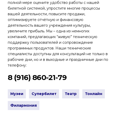
полной мере оцените удобство работы с нашей
билетной системой, упростите многие процессы
вашей деятельности, повысите продажи,
оптимизируете отчётную и финансовую
деятельность вашего учреждения культуры,
увеличите прибыль. Мы – одна из немногих
компаний, предлагающих “живую” техническую
поддержку пользователей и сопровождение
программных продуктов. Наши технические
специалисты доступны для консультаций не только в
рабочие дни, но и в выходные и праздничные дни по
телефону:
8 (916) 860-21-79
Музеи
Супербилет
Театр
Тонлайн
Филармония