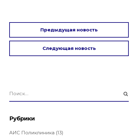
Предыдущая новость
Следующая новость
Рубрики
АИС Поликлиника
(13)