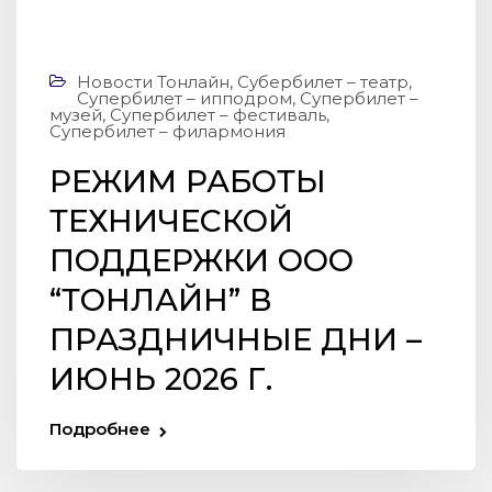
Новости Тонлайн
,
Субербилет – театр
,
Супербилет – ипподром
,
Супербилет –
музей
,
Супербилет – фестиваль
,
Супербилет – филармония
РЕЖИМ РАБОТЫ
ТЕХНИЧЕСКОЙ
ПОДДЕРЖКИ ООО
“ТOНЛАЙН” В
ПРАЗДНИЧНЫЕ ДНИ –
ИЮНЬ 2026 Г.
Подробнее