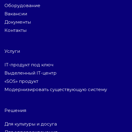
Оборудование
Вакансии
Документы
Контакты
Услуги
IT-продукт под ключ
Выделенный IT-центр
«SOS» продукт
Модернизировать существующую систему
Решения
Для культуры и досуга