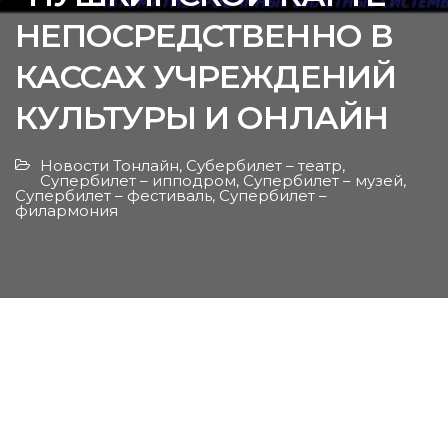
НЕПОСРЕДСТВЕННО В
КАССАХ УЧРЕЖДЕНИЙ
КУЛЬТУРЫ И ОНЛАЙН
Новости Тонлайн
,
Субербилет – театр
,
Супербилет – ипподром
,
Супербилет – музей
,
Супербилет – фестиваль
,
Супербилет –
филармония