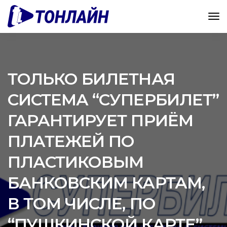
ТОЛЬКО БИЛЕТНАЯ
СИСТЕМА “СУПЕРБИЛЕТ”
ГАРАНТИРУЕТ ПРИЁМ
ПЛАТЕЖЕЙ ПО
ПЛАСТИКОВЫМ
БАНКОВСКИМ КАРТАМ,
В ТОМ ЧИСЛЕ, ПО
“ПУШКИНСКОЙ КАРТЕ”