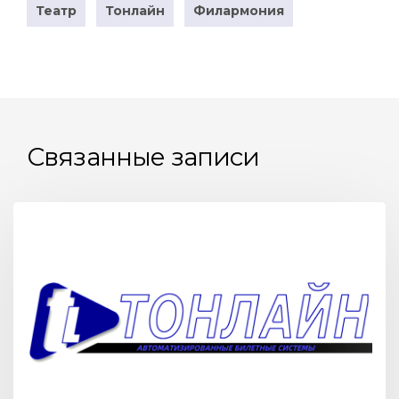
Театр
Тонлайн
Филармония
Связанные записи