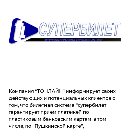
Компания “ТОНЛАЙН” информирует своих
действующих и потенциальных клиентов о
том, что билетная система “супербилет”
гарантирует приём платежей по
пластиковым банковским картам, в том
числе, по “Пушкинской карте”,