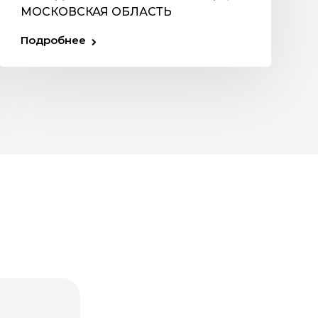
МОСКОВСКАЯ ОБЛАСТЬ
Подробнее