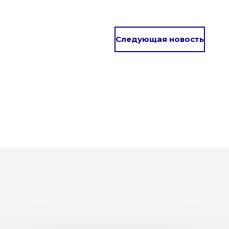
Следующая новость