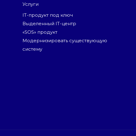
Услуги
IT-продукт под ключ
Выделенный IT-центр
«SOS» продукт
Модернизировать существующую
систему