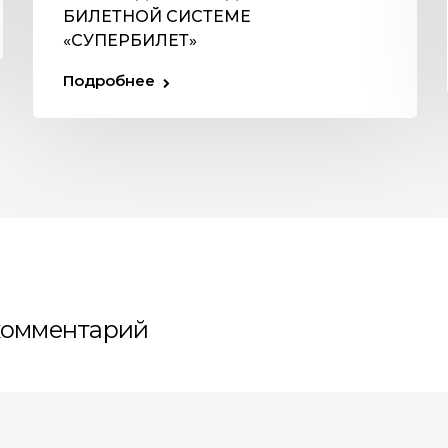
БИЛЕТНОЙ СИСТЕМЕ
«СУПЕРБИЛЕТ»
Подробнее
комментарий