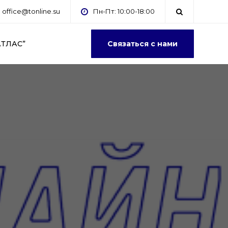
office@tonline.su
Пн-Пт: 10:00-18:00
АТЛАС”
Связаться с нами