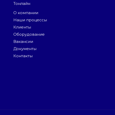
Тонлайн
О компании
Наши процессы
Клиенты
Оборудование
Вакансии
Документы
Контакты