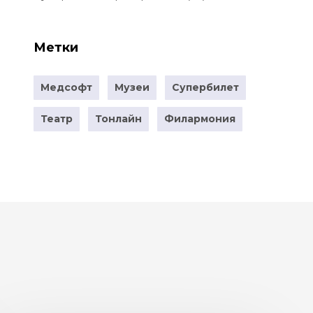
Метки
Медсофт
Музеи
Супербилет
Театр
Тонлайн
Филармония