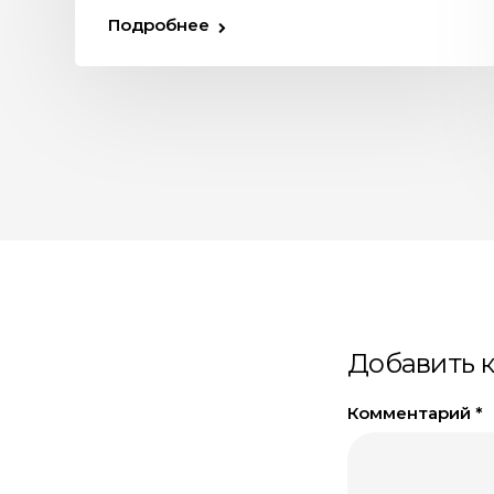
Подробнее
Добавить 
Комментарий
*