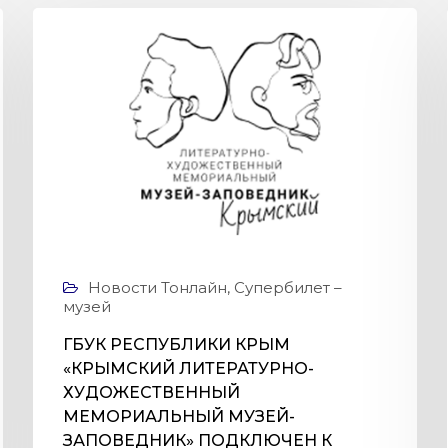
Новости Тонлайн
,
Супербилет –
музей
ГБУК РЕСПУБЛИКИ КРЫМ
«КРЫМСКИЙ ЛИТЕРАТУРНО-
ХУДОЖЕСТВЕННЫЙ
МЕМОРИАЛЬНЫЙ МУЗЕЙ-
ЗАПОВЕДНИК» ПОДКЛЮЧЕН К