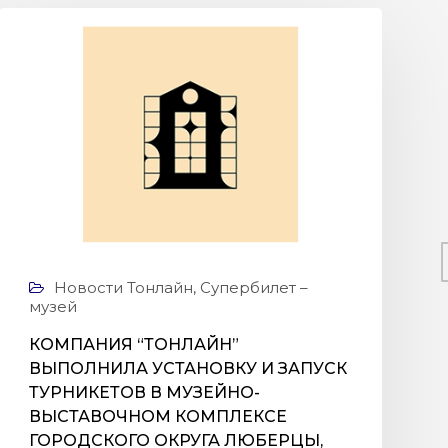
Новости Тонлайн
,
Супербилет –
музей
КОМПАНИЯ “ТОНЛАЙН”
ВЫПОЛНИЛА УСТАНОВКУ И ЗАПУСК
ТУРНИКЕТОВ В МУЗЕЙНО-
ВЫСТАВОЧНОМ КОМПЛЕКСЕ
ГОРОДСКОГО ОКРУГА ЛЮБЕРЦЫ,