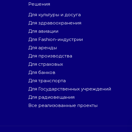
Решения
Для культуры и досуга
Для здравоохранения
Для авиации
Для Fashion-индустрии
Для аренды
Для производства
Для страховых
Для банков
Для транспорта
Для Государственных учреждений
Для радиовещания
Все реализованные проекты