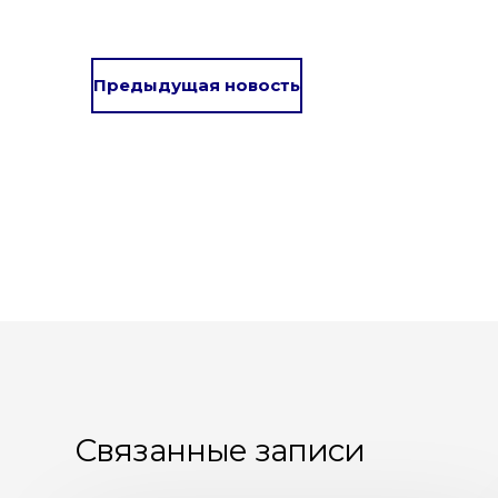
Предыдущая новость
Связанные записи