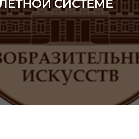
ЛЕТНОЙ СИСТЕМЕ