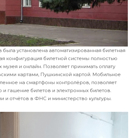
в была установлена автоматизированная билетная
ная конфигурация билетной системы полностью
 музея и онлайн. Позволяет принимать оплату
скими картами, Пушкинской картой. Мобильное
ленное на смартфоны контролёров, позволяет
и гашение билетов и электронных билетов.
 и отчётов в ФНС и министерство культуры.