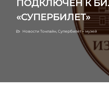
ПОДКЛЮЧЕН К БИ
«СУПЕРБИЛЕТ»
Новости Тонлайн
,
Супербилет – музей