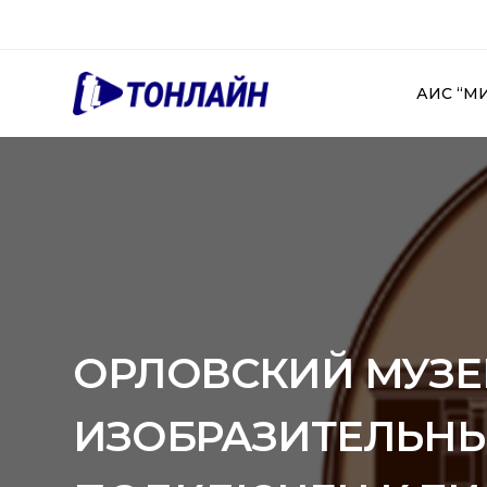
АИС “М
ОРЛОВСКИЙ МУЗЕ
ИЗОБРАЗИТЕЛЬНЫ