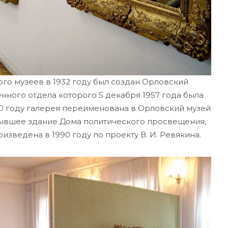
ого музеев в 1932 году был создан Орловский
нного отдела которого 5 декабря 1957 года была
90 году галерея переименована в Орловский музей
бывшее здание Дома политического просвещения,
изведена в 1990 году по проекту В. И. Ревякина.