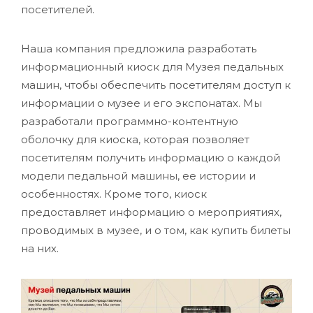
посетителей.
Наша компания предложила разработать
информационный киоск для Музея педальных
машин, чтобы обеспечить посетителям доступ к
информации о музее и его экспонатах. Мы
разработали программно-контентную
оболочку для киоска, которая позволяет
посетителям получить информацию о каждой
модели педальной машины, ее истории и
особенностях. Кроме того, киоск
предоставляет информацию о мероприятиях,
проводимых в музее, и о том, как купить билеты
на них.