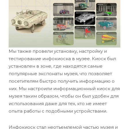
Мы также провели установку, настройку и
тестирование инфокиоска в музее. Киоск был
установлен в зоне, где находятся самые
популярные экспонаты музея, что позволяет
посетителям быстро получить информацию о
них. Мы настроили информационный киоск для
музея таким образом, чтобы он был удобен для
использования даже для тех, кто не имеет
опыта работы с подобными устройствами.
Инфокиоск стал неотъемлемой частью музея и