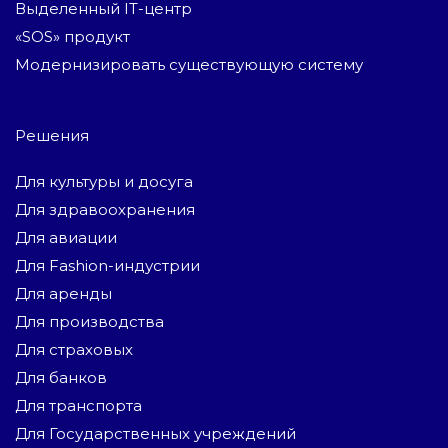
Выделенный IT-центр
«SOS» продукт
Модернизировать существующую систему
Решения
Для культуры и досуга
Для здравоохранения
Для авиации
Для Fashion-индустрии
Для аренды
Для производства
Для страховых
Для банков
Для транспорта
Для Государственных учреждений