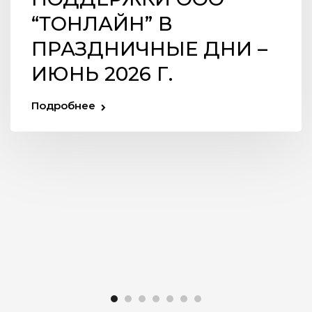
“ТOНЛАЙН” В
ПРАЗДНИЧНЫЕ ДНИ –
ИЮНЬ 2026 Г.
Подробнее