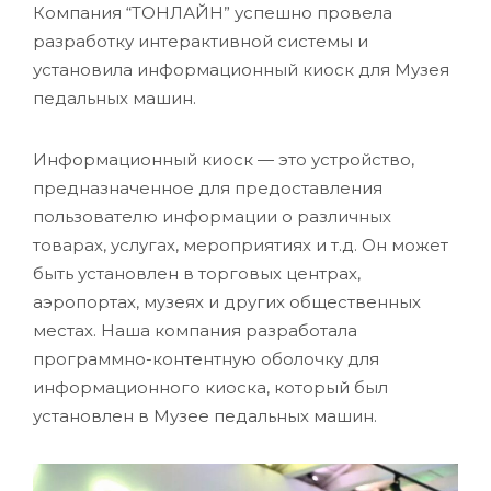
Компания “ТОНЛАЙН” успешно провела
разработку интерактивной системы и
установила информационный киоск для Музея
педальных машин.
Информационный киоск — это устройство,
предназначенное для предоставления
пользователю информации о различных
товарах, услугах, мероприятиях и т.д. Он может
быть установлен в торговых центрах,
аэропортах, музеях и других общественных
местах. Наша компания разработала
программно-контентную оболочку для
информационного киоска, который был
установлен в Музее педальных машин.