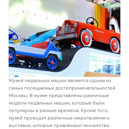
Музей педальных машин является одним из
самых посещаемых достопримечательностей
Москвы. В музее представлены различные
модели педальных машин, которые были
популярны в разные времена. Кроме того,
музей проводит различные мероприятия и
выставки, которые привлекают множество