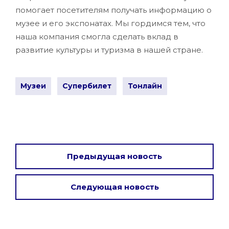
помогает посетителям получать информацию о
музее и его экспонатах. Мы гордимся тем, что
наша компания смогла сделать вклад в
развитие культуры и туризма в нашей стране.
Музеи
Супербилет
Тонлайн
Предыдущая новость
Следующая новость