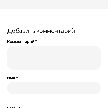
Добавить комментарий
Комментарий
*
Имя
*
Email
*