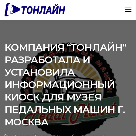
КОМПАНИЯ “ТОНЛАЙН”
РАЗРАБОТАЛА И
УСТАНОВИЛА
ИНФОРМАЦИОННЫЙ
КИОСК ДЛЯ МУЗЕЯ
ПЕДАЛЬНЫХ МАШИН Г.
МОСКВА