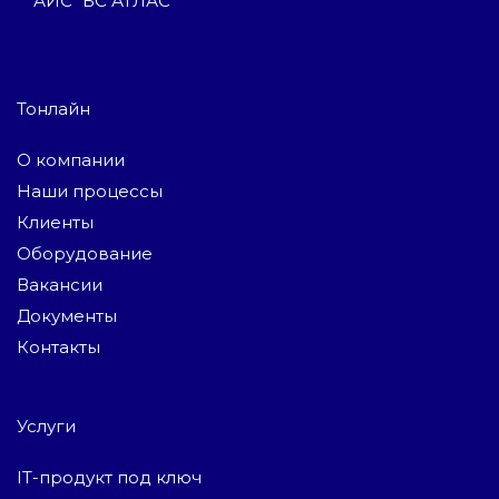
АИС “БС АТЛАС”
Тонлайн
О компании
Наши процессы
Клиенты
Оборудование
Вакансии
Документы
Контакты
Услуги
IT-продукт под ключ