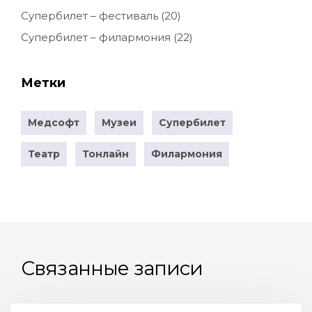
Супербилет – фестиваль
(20)
Супербилет – филармония
(22)
Метки
Медсофт
Музеи
Супербилет
Театр
Тонлайн
Филармония
Связанные записи