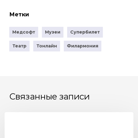
Метки
Медсофт
Музеи
Супербилет
Театр
Тонлайн
Филармония
Связанные записи