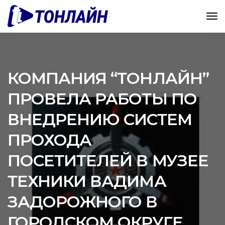
КОМПАНИЯ “ТОНЛАЙН”
ПРОВЕЛА РАБОТЫ ПО
ВНЕДРЕНИЮ СИСТЕМ
ПРОХОДА
ПОСЕТИТЕЛЕЙ В МУЗЕЕ
ТЕХНИКИ ВАДИМА
ЗАДОРОЖНОГО В
ГОРОДСКОМ ОКРУГЕ