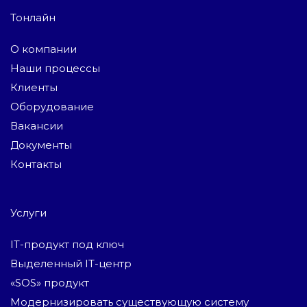
Тонлайн
О компании
Наши процессы
Клиенты
Оборудование
Вакансии
Документы
Контакты
Услуги
IT-продукт под ключ
Выделенный IT-центр
«SOS» продукт
Модернизировать существующую систему