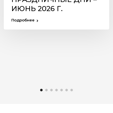
ИЮНЬ 2026 Г.
Подробнее