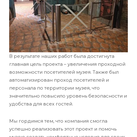
В результате наших работ была достигнута
главная цель проекта – увеличения проходной
возможности посетителей музея. Также был
автоматизирован проход посетителей и
персонала по территории музея, что
значительно повысило уровень безопасности и
удобства для всех гостей.
Мы гордимся тем, что компания смогла
успешно реализовать этот проект и помочь
музею создать комфортные условия для своих