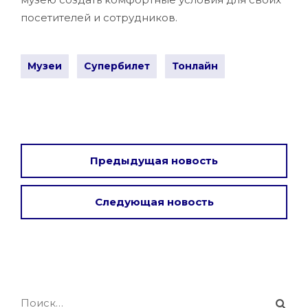
посетителей и сотрудников.
Музеи
Супербилет
Тонлайн
Предыдущая новость
Следующая новость