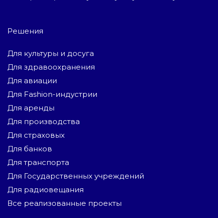
Решения
Для культуры и досуга
Для здравоохранения
Для авиации
Для Fashion-индустрии
Для аренды
Для производства
Для страховых
Для банков
Для транспорта
Для Государственных учреждений
Для радиовещания
Все реализованные проекты