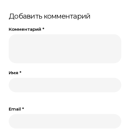
Добавить комментарий
Комментарий
*
Имя
*
Email
*