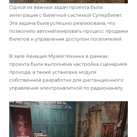
Одной из важных задач проекта была
интеграция с билетной системой Супербилет.
Эта задача была успешно реализована, что
позволило автоматизировать процесс продажи
билетов и управления доступом посетителей.
В зале Авиация Музея техники в рамках
проекта были выполнена настройка сценариев
прохода, а также установка модуля
собственной разработки для дистанционного
управления электрокалиткой по радиоканалу.