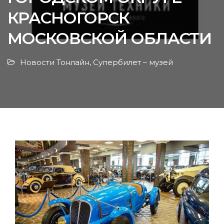
КРАСНОГОРСК
МОСКОВСКОЙ ОБЛАСТИ
Новости Тонлайн
,
Супербилет – музей