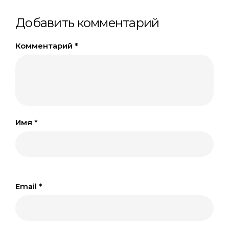
Добавить комментарий
Комментарий
*
Имя
*
Email
*