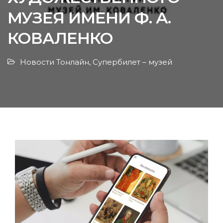
МУЗЕЯ ИМЕНИ Ф. А.
КОВАЛЕНКО
Новости Тонлайн
,
Супербилет – музей