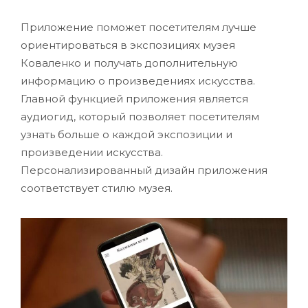
Приложение поможет посетителям лучше
ориентироваться в экспозициях музея
Коваленко и получать дополнительную
информацию о произведениях искусства.
Главной функцией приложения является
аудиогид, который позволяет посетителям
узнать больше о каждой экспозиции и
произведении искусства.
Персонализированный дизайн приложения
соответствует стилю музея.