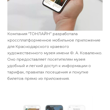
Компания “ТОНЛАЙН” разработала
кроссплатформенное мобильное приложение
для Краснодарского краевого
художественного музея имени Ф. А. Коваленко.
Оно предоставляет посетителям музея
удобный и легкий доступ к информации о
тарифах, правилах посещения и покупке
билетов прямо из приложения.