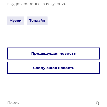
и художественного искусства.
Музеи
Тонлайн
Предыдущая новость
Следующая новость