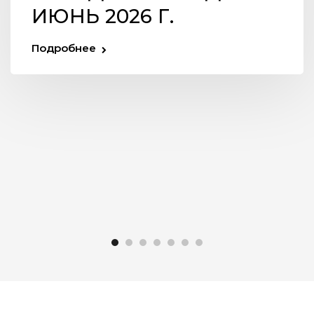
ИЮНЬ 2026 Г.
Подробнее