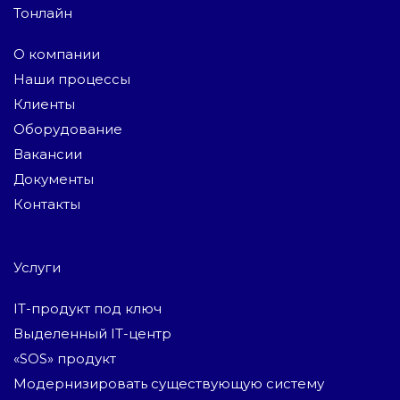
Тонлайн
О компании
Наши процессы
Клиенты
Оборудование
Вакансии
Документы
Контакты
Услуги
IT-продукт под ключ
Выделенный IT-центр
«SOS» продукт
Модернизировать существующую систему