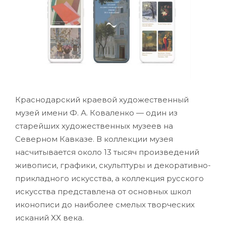
Краснодарский краевой художественный
музей имени Ф. А. Коваленко — один из
старейших художественных музеев на
Северном Кавказе. В коллекции музея
насчитывается около 13 тысяч произведений
живописи, графики, скульптуры и декоративно-
прикладного искусства, а коллекция русского
искусства представлена от основных школ
иконописи до наиболее смелых творческих
исканий XX века.