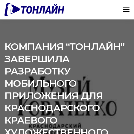
КОМПАНИЯ “ТОНЛАЙН”
ЗАВЕРШИЛА
РАЗРАБОТКУ
МОБИЛЬНОГО
ПРИЛОЖЕНИЯ ДЛЯ
КРАСНОДАРСКОГО
КРАЕВОГО
ХУДОЖЕСТВЕННОГО