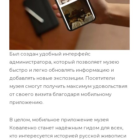
Был создан удобный интерфейс
администратора, который позволяет музею
быстро и легко обновлять информацию и
добавлять новые экспозиции. Посетители
музея смогут получить максимум удовольствия
от своего визита благодаря мобильному
приложению.
В целом, мобильное приложение музея
Коваленко станет надёжным гидом для всех,
кто интересуется историей русской живописи