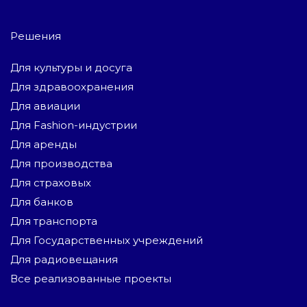
Решения
Для культуры и досуга
Для здравоохранения
Для авиации
Для Fashion-индустрии
Для аренды
Для производства
Для страховых
Для банков
Для транспорта
Для Государственных учреждений
Для радиовещания
Все реализованные проекты