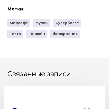
Метки
Медсофт
Музеи
Супербилет
Театр
Тонлайн
Филармония
Связанные записи