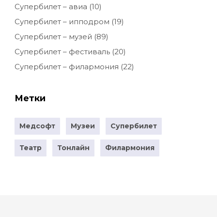
Супербилет – авиа
(10)
Супербилет – ипподром
(19)
Супербилет – музей
(89)
Супербилет – фестиваль
(20)
Супербилет – филармония
(22)
Метки
Медсофт
Музеи
Супербилет
Театр
Тонлайн
Филармония