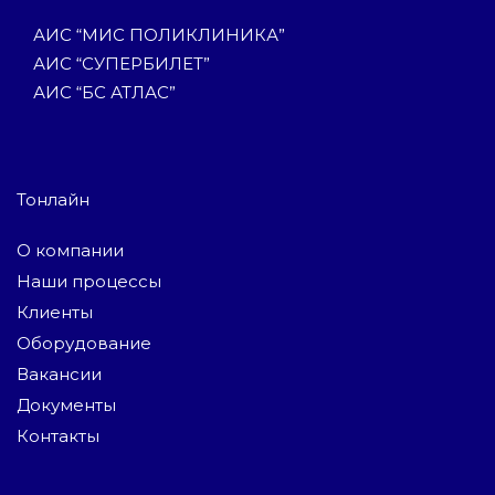
АИС “МИС ПОЛИКЛИНИКА”
АИС “СУПЕРБИЛЕТ”
АИС “БС АТЛАС”
Тонлайн
О компании
Наши процессы
Клиенты
Оборудование
Вакансии
Документы
Контакты