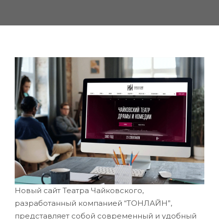
Новый сайт Театра Чайковского,
разработанный компанией “ТОНЛАЙН”,
представляет собой современный и удобный