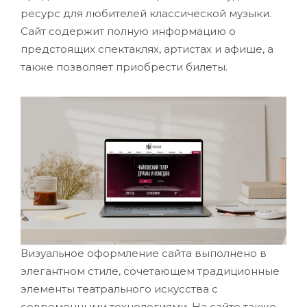
ресурс для любителей классической музыки.
Сайт содержит полную информацию о
предстоящих спектаклях, артистах и афише, а
также позволяет приобрести билеты.
Визуальное оформление сайта выполнено в
элегантном стиле, сочетающем традиционные
элементы театрального искусства с
современными технологиями. На сайте также