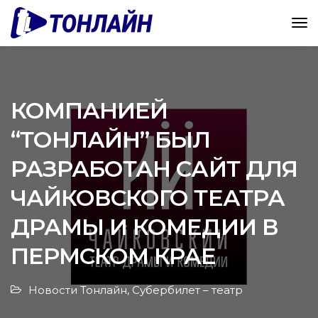
КОМПАНИЕЙ
“ТОНЛАЙН” БЫЛ
РАЗРАБОТАН САЙТ ДЛЯ
ЧАЙКОВСКОГО ТЕАТРА
ДРАМЫ И КОМЕДИИ В
ПЕРМСКОМ КРАЕ
Новости Тонлайн
,
Субербилет – театр