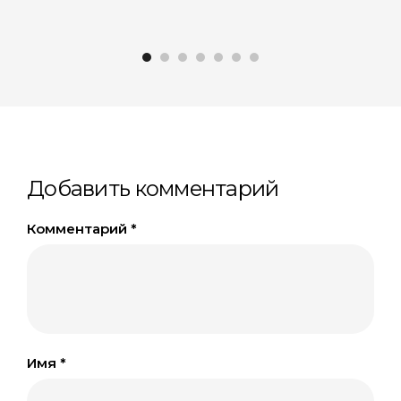
Добавить комментарий
Комментарий
*
Имя
*