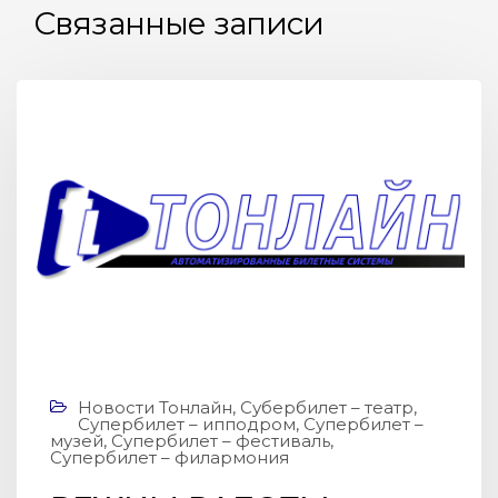
Связанные записи
Новости Тонлайн
,
Субербилет – театр
,
Супербилет – ипподром
,
Супербилет –
музей
,
Супербилет – фестиваль
,
Супербилет – филармония