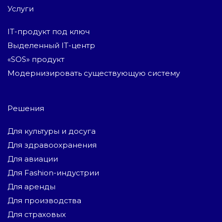
Услуги
IT-продукт под ключ
Выделенный IT-центр
«SOS» продукт
Модернизировать существующую систему
Решения
Для культуры и досуга
Для здравоохранения
Для авиации
Для Fashion-индустрии
Для аренды
Для производства
Для страховых