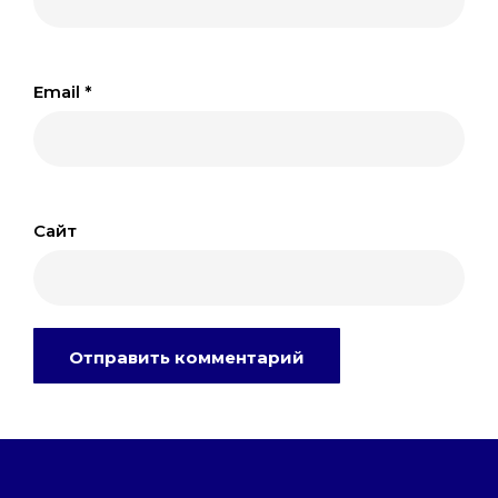
Email
*
Сайт