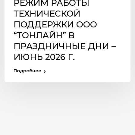
РЕЖИМ РАБОТЫ
ТЕХНИЧЕСКОЙ
ПОДДЕРЖКИ ООО
“ТOНЛАЙН” В
ПРАЗДНИЧНЫЕ ДНИ –
ИЮНЬ 2026 Г.
Подробнее