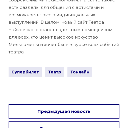
есть разделы для общения с артистами и
возможность заказа индивидуальных
выступлений. В целом, новый сайт Театра
Чайковского станет надежным помощником
для всех, кто ценит высокое искусство
Мельпомены и хочет быть в курсе всех событий
театра.
Супербилет
Театр
Тонлайн
Предыдущая новость